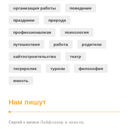
организация работы
поведение
праздники
природа
профессионализм
психология
путешествия
работа
родители
сайтостроительство
театр
тигркролик
туризм
философия
юность
Нам пишут
Сергей
к записи
Лайфхакер в неволе,