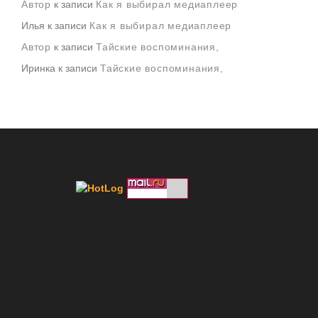
Автор
к записи
Как я выбирал медиаплеер
Илья
к записи
Как я выбирал медиаплеер
Автор
к записи
Тайские воспоминания,
Иринка
к записи
Тайские воспоминания,