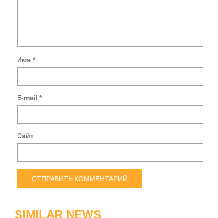
Имя
*
E-mail
*
Сайт
SIMILAR NEWS