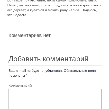
Вот такое приключение, не из самых приключительных.
Палец так завязали, что он с трудом влезает в кроссовок и
его дергает, а купаться и мочить рану нельзя. Надеюсь,
что недолго…
Комментариев нет
Добавить комментарий
Ваш e-mail не будет опубликован.
Обязательные поля
помечены
*
Комментарий