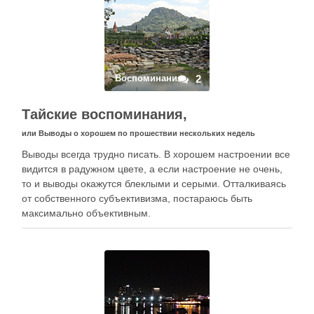
Воспоминания
2
Тайские воспоминания,
или Выводы о хорошем по прошествии нескольких недель
Выводы всегда трудно писать. В хорошем настроении все
видится в радужном цвете, а если настроение не очень,
то и выводы окажутся блеклыми и серыми. Отталкиваясь
от собственного субъективизма, постараюсь быть
максимально объективным.