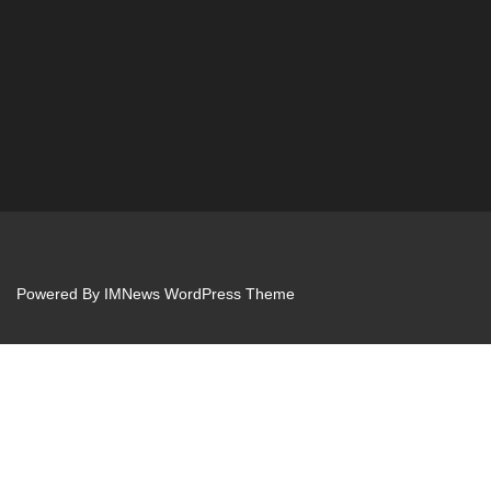
Powered By
IMNews WordPress Theme